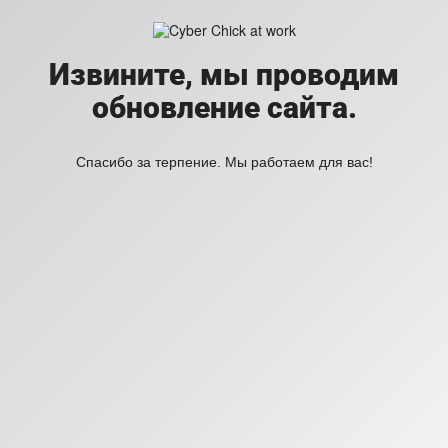
Извините, мы проводим
обновление сайта.
Спасибо за терпение. Мы работаем для вас!